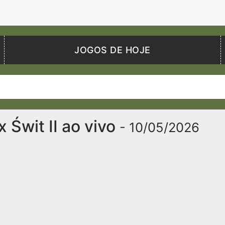
JOGOS DE HOJE
 Świt II ao vivo
- 10/05/2026