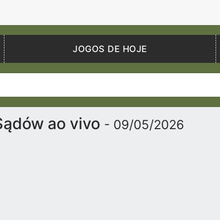
JOGOS DE HOJE
 Sądów ao vivo
- 09/05/2026