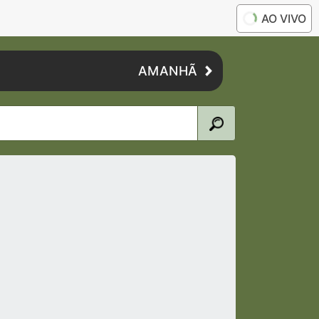
AO VIVO
AMANHÃ