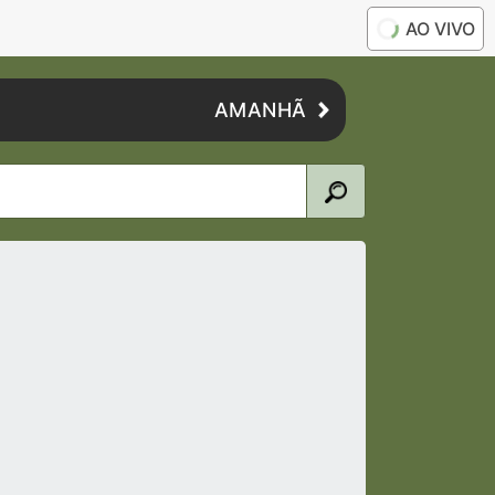
AO VIVO
AMANHÃ