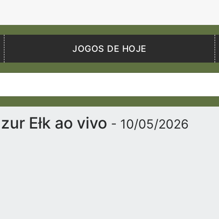
JOGOS DE HOJE
zur Ełk ao vivo
- 10/05/2026