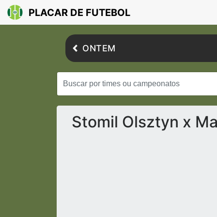
PLACAR DE FUTEBOL
ONTEM
Stomil Olsztyn x Ma