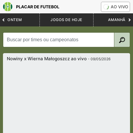
PLACAR DE FUTEBOL
AO VIVO
ONTEM
JOGOS DE HOJE
AMANHÃ
Nowiny x Wierna Małogoszcz ao vivo
- 09/05/2026