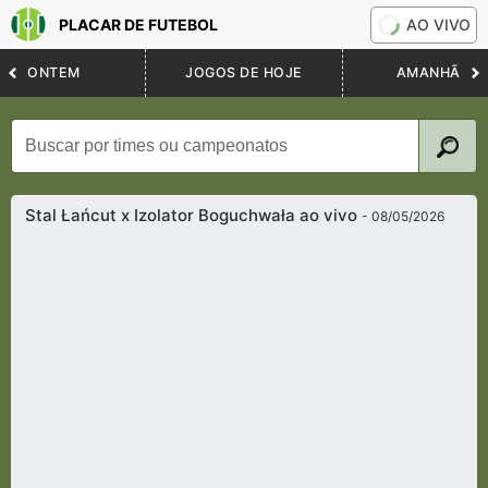
PLACAR DE FUTEBOL
AO VIVO
ONTEM
JOGOS DE HOJE
AMANHÃ
Stal Łańcut x Izolator Boguchwała ao vivo
- 08/05/2026