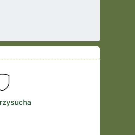
Przysucha