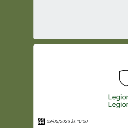
Legio
Legio
09/05/2026 às 10:00