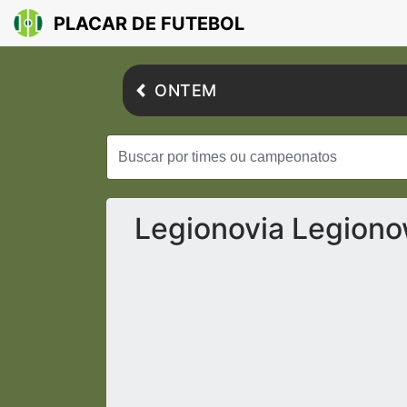
PLACAR DE FUTEBOL
ONTEM
Legionovia Legiono