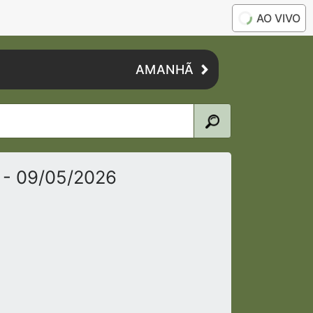
AO VIVO
AMANHÃ
o
- 09/05/2026