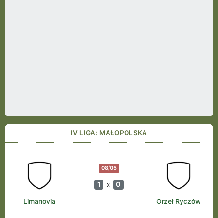
IV LIGA: MAŁOPOLSKA
08/05
1
0
x
Limanovia
Orzeł Ryczów