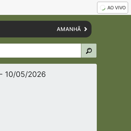
AO VIVO
AMANHÃ
- 10/05/2026