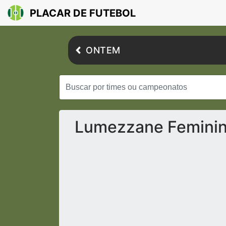
PLACAR DE FUTEBOL
ONTEM
Lumezzane Feminino