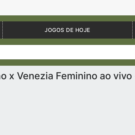
JOGOS DE HOJE
 x Venezia Feminino ao vivo