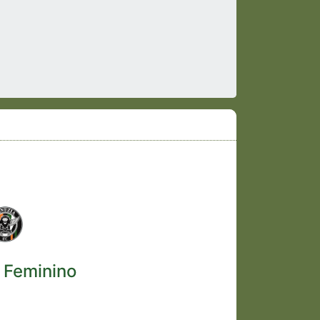
 Feminino