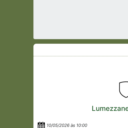
Lumezzane
10/05/2026 às 10:00