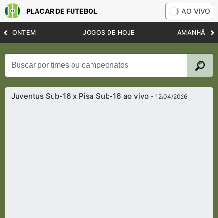
PLACAR DE FUTEBOL
AO VIVO
ONTEM
JOGOS DE HOJE
AMANHÃ
Juventus Sub-16 x Pisa Sub-16 ao vivo
- 12/04/2026