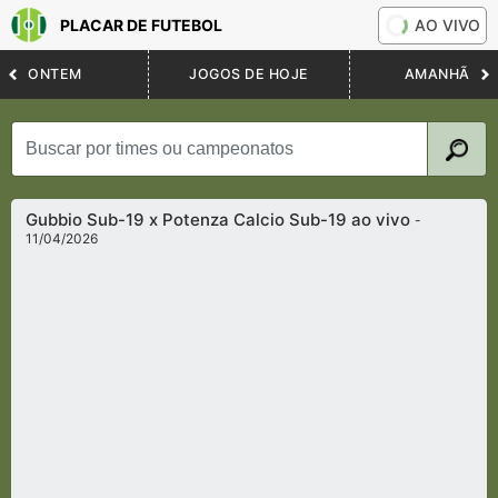
PLACAR DE FUTEBOL
AO VIVO
ONTEM
JOGOS DE HOJE
AMANHÃ
Gubbio Sub-19 x Potenza Calcio Sub-19 ao vivo
-
11/04/2026