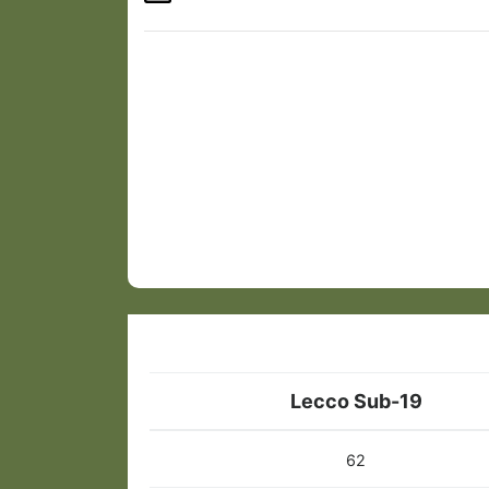
Lecco Sub-19
62