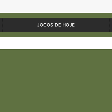
JOGOS DE HOJE