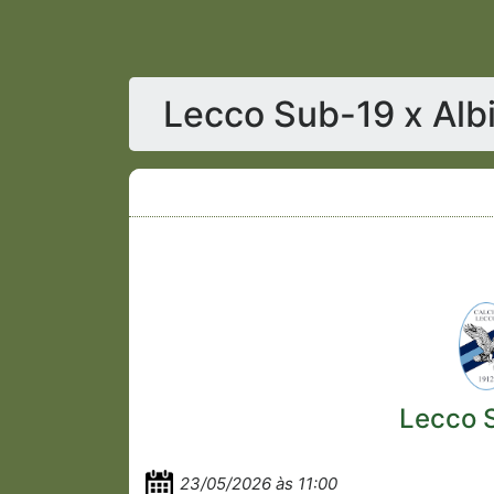
Lecco Sub-19 x Alb
Lecco 
23/05/2026 às 11:00