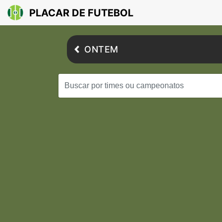
PLACAR DE FUTEBOL
ONTEM