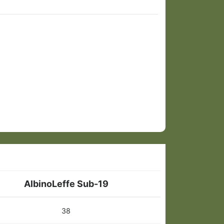
AlbinoLeffe Sub-19
38