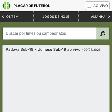
PLACAR DE FUTEBOL
AO VIVO
ONTEM
JOGOS DE HOJE
AMANHÃ
Padova Sub-19 x Udinese Sub-19 ao vivo
- 09/05/2026