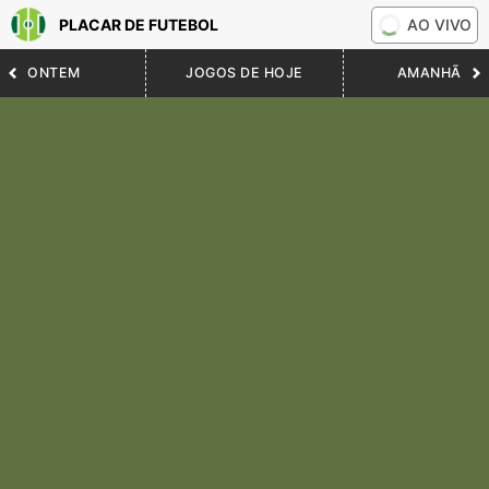
PLACAR DE FUTEBOL
AO VIVO
ONTEM
JOGOS DE HOJE
AMANHÃ