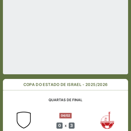
COPA DO ESTADO DE ISRAEL - 2025/2026
QUARTAS DE FINAL
04/02
0
3
x