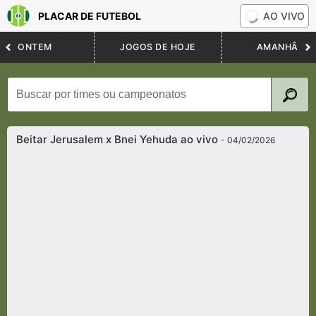
PLACAR DE FUTEBOL
AO VIVO
ONTEM
JOGOS DE HOJE
AMANHÃ
Beitar Jerusalem x Bnei Yehuda ao vivo
- 04/02/2026