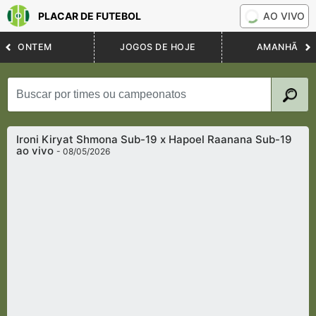
PLACAR DE FUTEBOL
AO VIVO
ONTEM
JOGOS DE HOJE
AMANHÃ
Ironi Kiryat Shmona Sub-19 x Hapoel Raanana Sub-19
ao vivo
- 08/05/2026