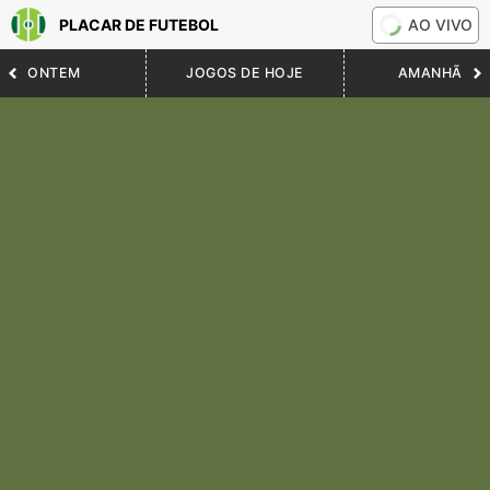
PLACAR DE FUTEBOL
AO VIVO
ONTEM
JOGOS DE HOJE
AMANHÃ