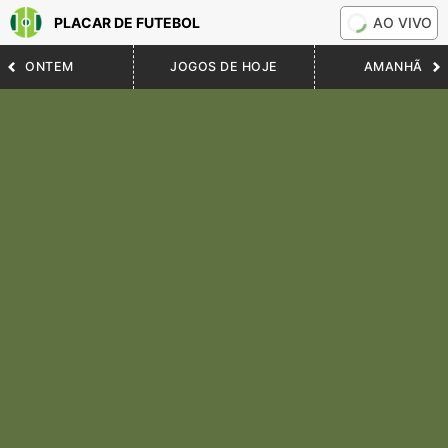
PLACAR DE FUTEBOL
AO VIVO
ONTEM
JOGOS DE HOJE
AMANHÃ