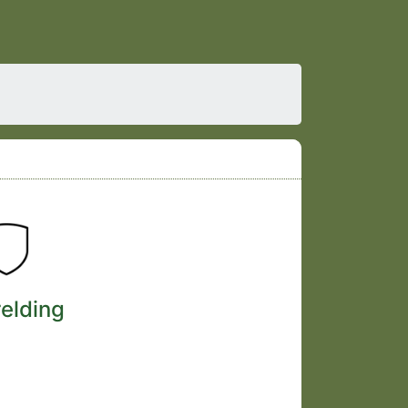
relding