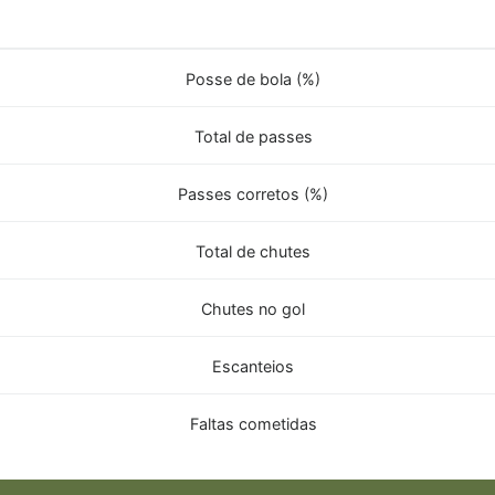
Posse de bola (%)
Total de passes
Passes corretos (%)
Total de chutes
Chutes no gol
Escanteios
Faltas cometidas