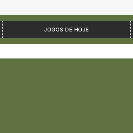
JOGOS DE HOJE