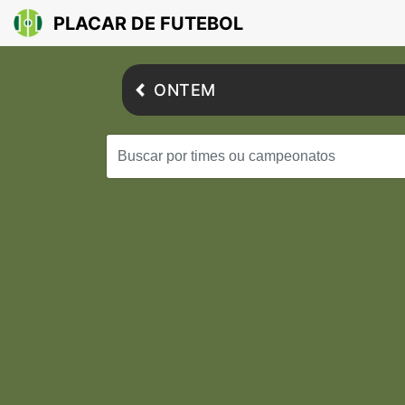
PLACAR DE FUTEBOL
ONTEM