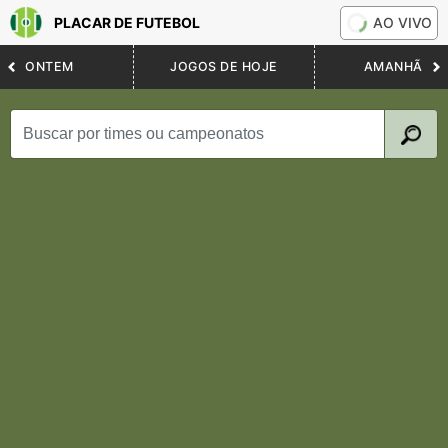
PLACAR DE FUTEBOL
AO VIVO
ONTEM
JOGOS DE HOJE
AMANHÃ