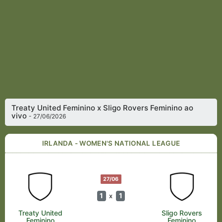
Treaty United Feminino x Sligo Rovers Feminino ao
vivo
- 27/06/2026
IRLANDA - WOMEN'S NATIONAL LEAGUE
27/06
1
1
x
Treaty United
Sligo Rovers
Feminino
Feminino