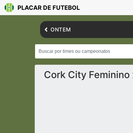
PLACAR DE FUTEBOL
ONTEM
Cork City Feminino