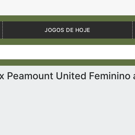
JOGOS DE HOJE
 x Peamount United Feminino 