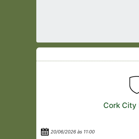
Cork City
20/06/2026 às 11:00