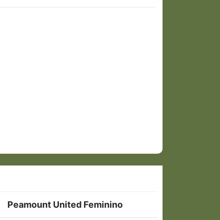
Peamount United Feminino