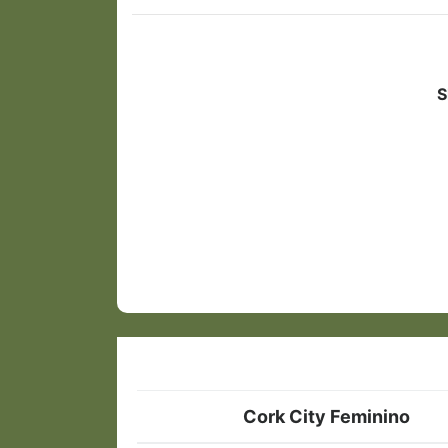
S
Cork City Feminino