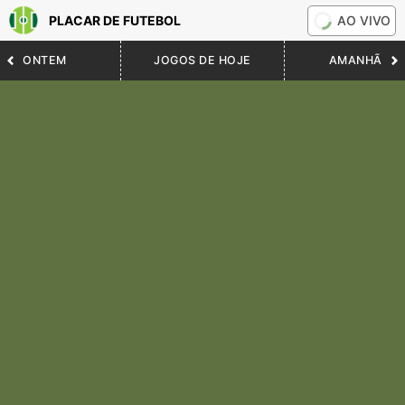
PLACAR DE FUTEBOL
AO VIVO
ONTEM
JOGOS DE HOJE
AMANHÃ