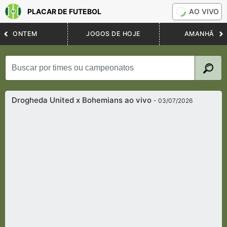
PLACAR DE FUTEBOL
AO VIVO
ONTEM
JOGOS DE HOJE
AMANHÃ
Drogheda United x Bohemians ao vivo
- 03/07/2026