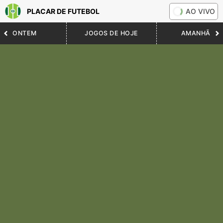
PLACAR DE FUTEBOL
AO VIVO
ONTEM
JOGOS DE HOJE
AMANHÃ