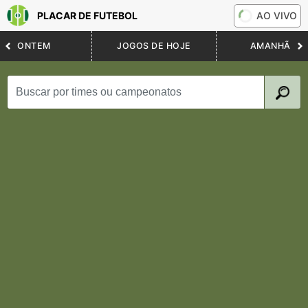
PLACAR DE FUTEBOL
AO VIVO
ONTEM
JOGOS DE HOJE
AMANHÃ