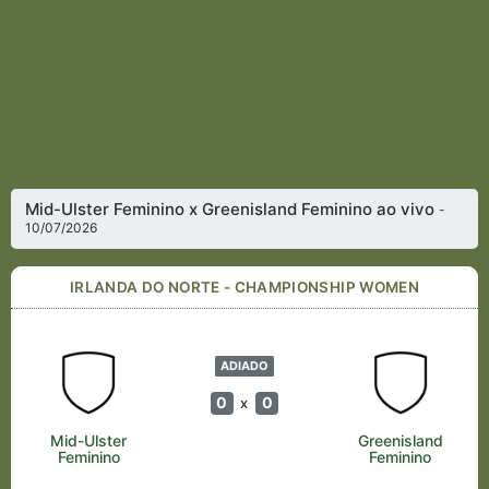
Mid-Ulster Feminino x Greenisland Feminino ao vivo
-
10/07/2026
IRLANDA DO NORTE - CHAMPIONSHIP WOMEN
ADIADO
0
0
x
Mid-Ulster
Greenisland
Feminino
Feminino