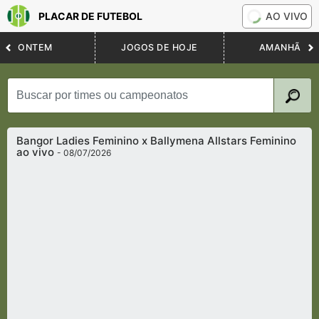
PLACAR DE FUTEBOL
AO VIVO
ONTEM
JOGOS DE HOJE
AMANHÃ
Bangor Ladies Feminino x Ballymena Allstars Feminino
ao vivo
- 08/07/2026