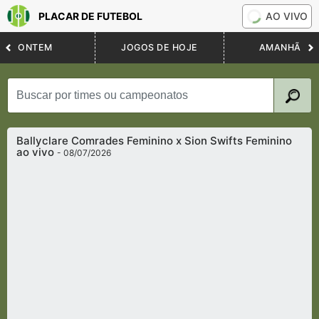
PLACAR DE FUTEBOL
AO VIVO
ONTEM
JOGOS DE HOJE
AMANHÃ
Ballyclare Comrades Feminino x Sion Swifts Feminino
ao vivo
- 08/07/2026