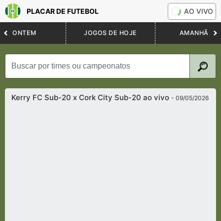
PLACAR DE FUTEBOL
AO VIVO
ONTEM
JOGOS DE HOJE
AMANHÃ
Kerry FC Sub-20 x Cork City Sub-20 ao vivo
- 09/05/2026