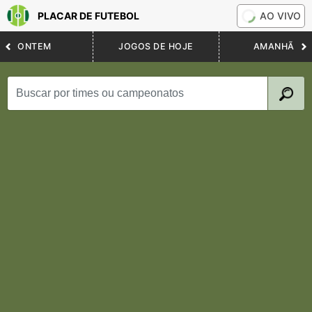
PLACAR DE FUTEBOL
AO VIVO
ONTEM
JOGOS DE HOJE
AMANHÃ