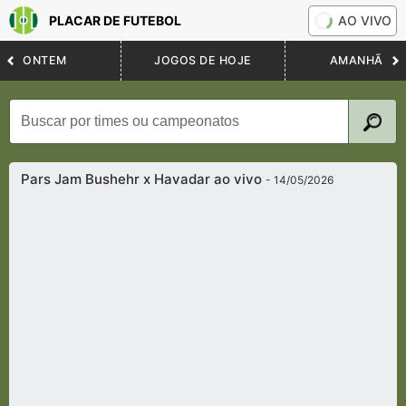
PLACAR DE FUTEBOL
AO VIVO
ONTEM
JOGOS DE HOJE
AMANHÃ
Pars Jam Bushehr x Havadar ao vivo
- 14/05/2026