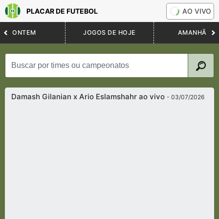
PLACAR DE FUTEBOL
AO VIVO
ONTEM
JOGOS DE HOJE
AMANHÃ
Damash Gilanian x Ario Eslamshahr ao vivo
- 03/07/2026