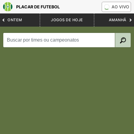
PLACAR DE FUTEBOL
AO VIVO
ONTEM
JOGOS DE HOJE
AMANHÃ