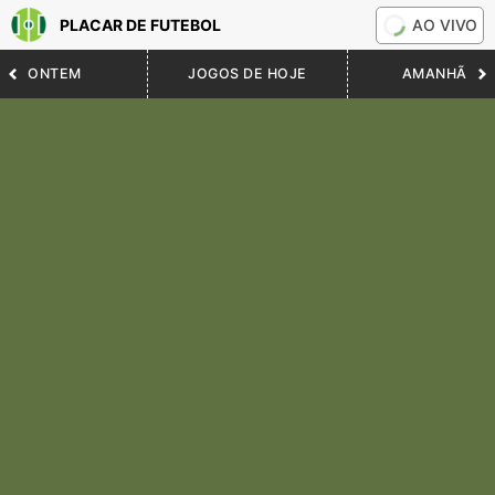
PLACAR DE FUTEBOL
AO VIVO
ONTEM
JOGOS DE HOJE
AMANHÃ