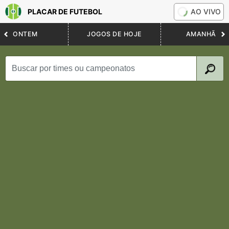
PLACAR DE FUTEBOL
AO VIVO
ONTEM
JOGOS DE HOJE
AMANHÃ