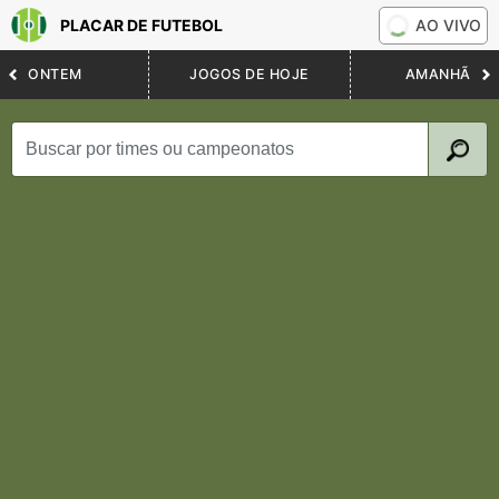
PLACAR DE FUTEBOL
AO VIVO
ONTEM
JOGOS DE HOJE
AMANHÃ