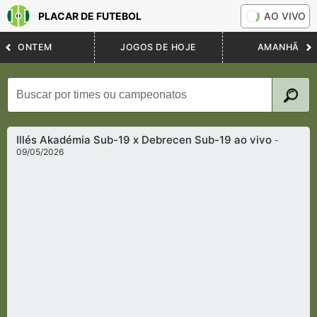
PLACAR DE FUTEBOL
AO VIVO
ONTEM
JOGOS DE HOJE
AMANHÃ
Illés Akadémia Sub-19 x Debrecen Sub-19 ao vivo
-
09/05/2026