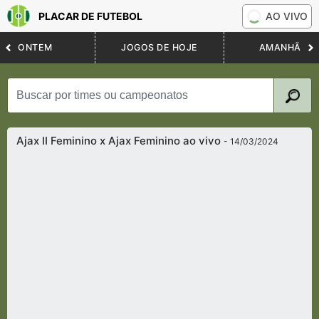
PLACAR DE FUTEBOL
AO VIVO
ONTEM
JOGOS DE HOJE
AMANHÃ
Ajax II Feminino x Ajax Feminino ao vivo
- 14/03/2024