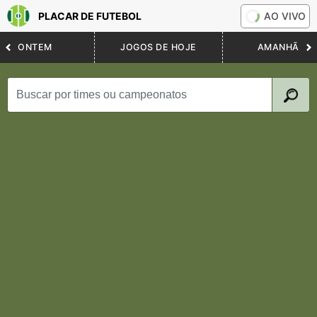
PLACAR DE FUTEBOL
AO VIVO
ONTEM
JOGOS DE HOJE
AMANHÃ