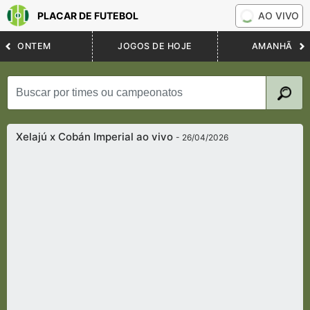
PLACAR DE FUTEBOL
AO VIVO
ONTEM
JOGOS DE HOJE
AMANHÃ
Xelajú x Cobán Imperial ao vivo
- 26/04/2026