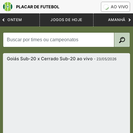
PLACAR DE FUTEBOL
AO VIVO
ONTEM
JOGOS DE HOJE
AMANHÃ
Goiás Sub-20 x Cerrado Sub-20 ao vivo
- 23/05/2026