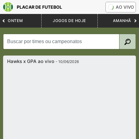
PLACAR DE FUTEBOL
AO VIVO
ONTEM
JOGOS DE HOJE
AMANHÃ
Hawks x GPA ao vivo
- 10/06/2026