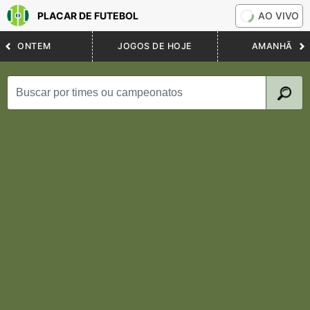
PLACAR DE FUTEBOL
AO VIVO
ONTEM
JOGOS DE HOJE
AMANHÃ