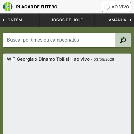
PLACAR DE FUTEBOL
AO VIVO
ONTEM
JOGOS DE HOJE
AMANHÃ
WIT Georgia x Dinamo Tbilisi II ao vivo
- 03/05/2026