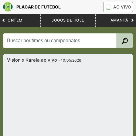
PLACAR DE FUTEBOL
AO VIVO
ONTEM
JOGOS DE HOJE
AMANHÃ
Vision x Karela ao vivo
- 10/05/2026