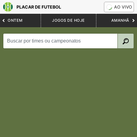
PLACAR DE FUTEBOL
AO VIVO
ONTEM
JOGOS DE HOJE
AMANHÃ