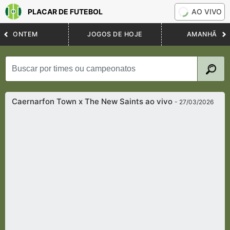
PLACAR DE FUTEBOL
AO VIVO
ONTEM
JOGOS DE HOJE
AMANHÃ
Caernarfon Town x The New Saints ao vivo
- 27/03/2026