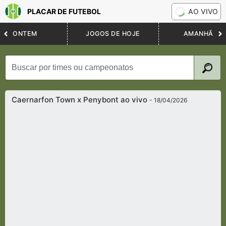
PLACAR DE FUTEBOL
AO VIVO
ONTEM
JOGOS DE HOJE
AMANHÃ
Caernarfon Town x Penybont ao vivo
- 18/04/2026