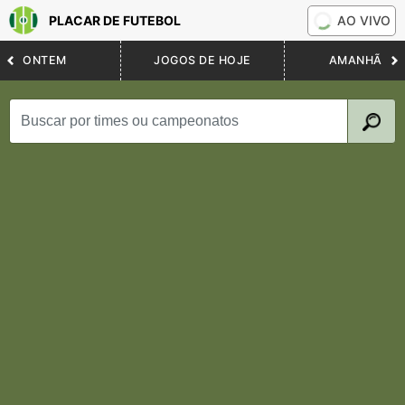
PLACAR DE FUTEBOL
AO VIVO
ONTEM
JOGOS DE HOJE
AMANHÃ