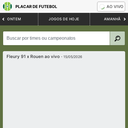
PLACAR DE FUTEBOL
AO VIVO
ONTEM
JOGOS DE HOJE
AMANHÃ
Fleury 91 x Rouen ao vivo
- 15/05/2026